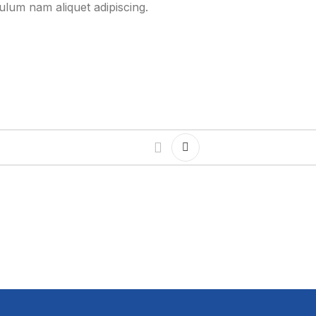
ulum nam aliquet adipiscing.