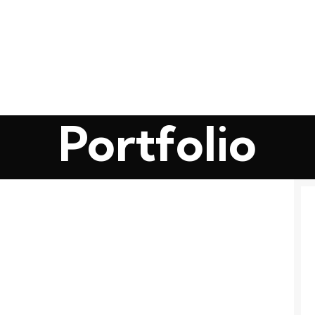
Portfolio