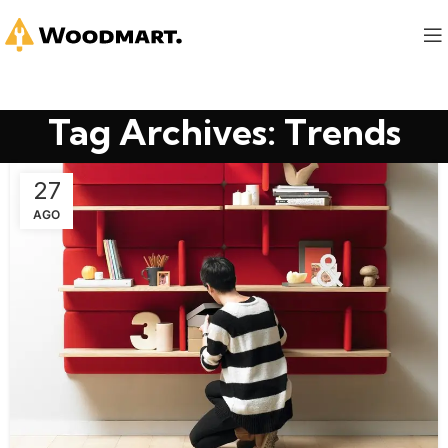
Tag Archives: Trends
27
AGO