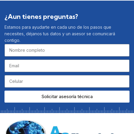
¿Aun tienes preguntas?
Estamos para ayudarte en cada uno de los pasos que
necesites, déjanos tus datos y un asesor se comunicará
contigo.
Solicitar asesoría técnica